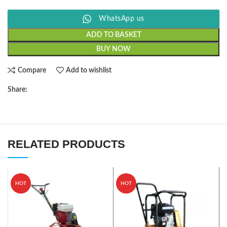
WhatsApp us
ADD TO BASKET
BUY NOW
Compare
Add to wishlist
Share:
RELATED PRODUCTS
HOT
HOT